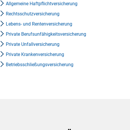
Allgemeine Haftpflichtversicherung
Rechtsschutzversicherung
Lebens- und Rentenversicherung
Private Berufsunfähigkeitsversicherung
Private Unfallversicherung
Private Krankenversicherung
Betriebsschließungsversicherung