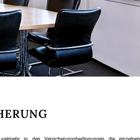
CHERUNG
n vielmehr in den Versicherungsbedingungen die einzelnen