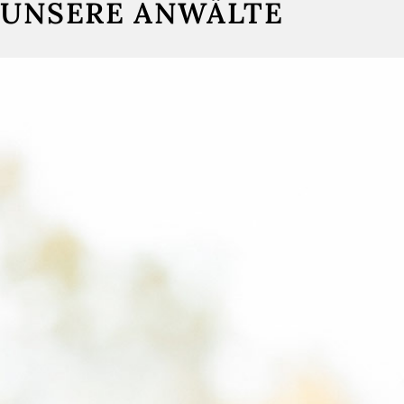
UNSERE ANWÄLTE