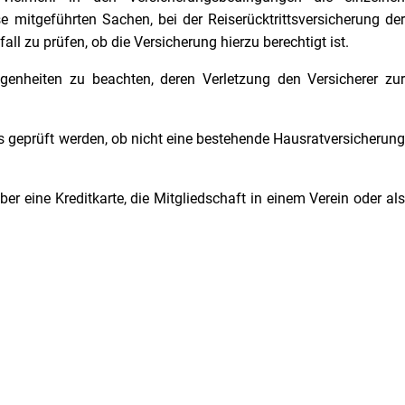
 mitgeführten Sachen, bei der Reiserücktrittsversicherung der
ll zu prüfen, ob die Versicherung hierzu berechtigt ist.
genheiten zu beachten, deren Verletzung den Versicherer zur
ts geprüft werden, ob nicht eine bestehende Hausratversicherung
r eine Kreditkarte, die Mitgliedschaft in einem Verein oder als