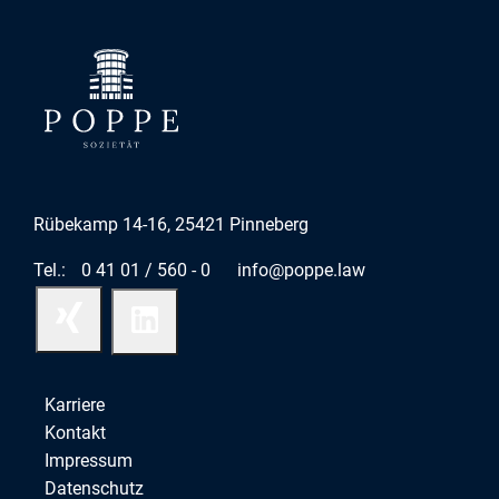
Rübekamp 14-16, 25421 Pinneberg
Tel.:
0 41 01 / 560 - 0
info@poppe.law
Karriere
Kontakt
Impressum
Datenschutz