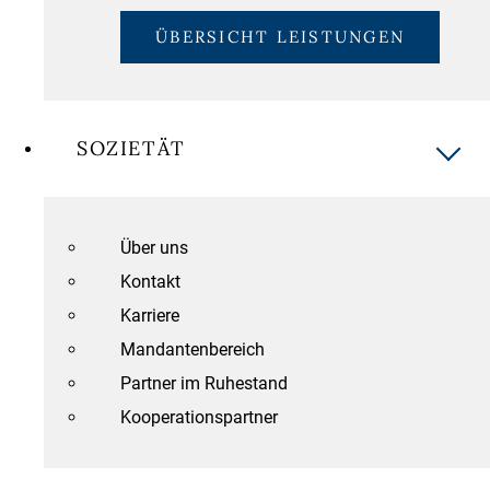
ÜBERSICHT LEISTUNGEN
SOZIETÄT
Über uns
Kontakt
Karriere
Mandantenbereich
Partner im Ruhestand
Kooperationspartner