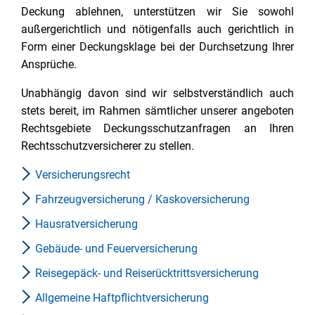
Deckung ablehnen, unterstützen wir Sie sowohl
außergerichtlich und nötigenfalls auch gerichtlich in
Form einer Deckungsklage bei der Durchsetzung Ihrer
Ansprüche.
Unabhängig davon sind wir selbstverständlich auch
stets bereit, im Rahmen sämtlicher unserer angeboten
Rechtsgebiete Deckungsschutzanfragen an Ihren
Rechtsschutzversicherer zu stellen.
Versicherungsrecht
Fahrzeugversicherung / Kaskoversicherung
Hausratversicherung
Gebäude- und Feuerversicherung
Reisegepäck- und Reiserücktrittsversicherung
Allgemeine Haftpflichtversicherung