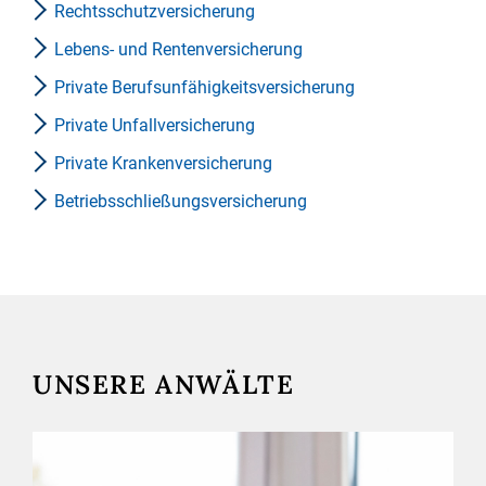
Rechtsschutzversicherung
Lebens- und Rentenversicherung
Private Berufsunfähigkeitsversicherung
Private Unfallversicherung
Private Krankenversicherung
Betriebsschließungsversicherung
UNSERE ANWÄLTE