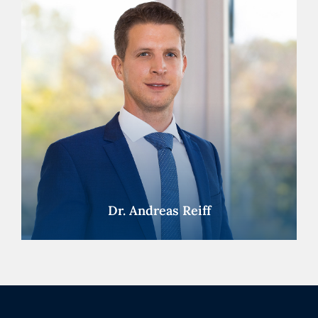
Dr. Andreas Reiff