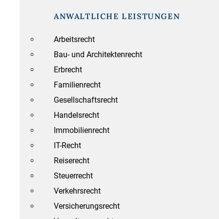
ANWALTLICHE LEISTUNGEN
Arbeitsrecht
Bau- und Architektenrecht
Erbrecht
Familienrecht
Gesellschaftsrecht
Handelsrecht
Immobilienrecht
IT-Recht
Reiserecht
Steuerrecht
Verkehrsrecht
Versicherungsrecht