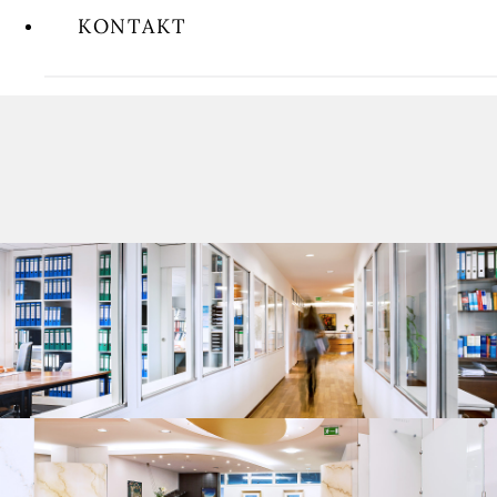
KONTAKT