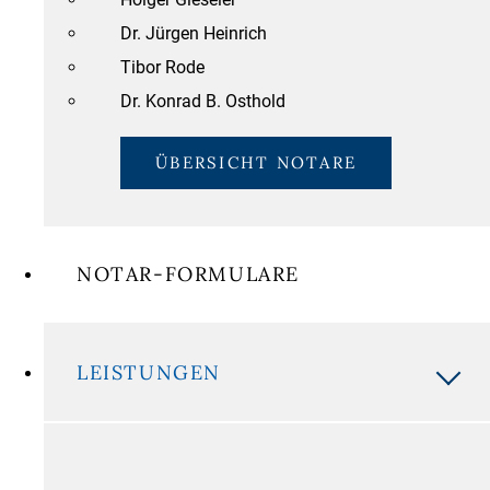
Dr. Jürgen Heinrich
Tibor Rode
Dr. Konrad B. Osthold
ÜBERSICHT NOTARE
NOTAR-FORMULARE
LEISTUNGEN