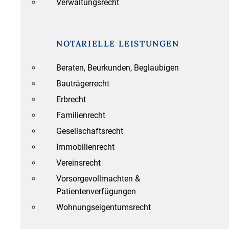
Verwaltungsrecht
NOTARIELLE LEISTUNGEN
Beraten, Beurkunden, Beglaubigen
Bauträgerrecht
Erbrecht
Familienrecht
Gesellschaftsrecht
Immobilienrecht
Vereinsrecht
Vorsorgevollmachten &
Patientenverfügungen
Wohnungseigentumsrecht