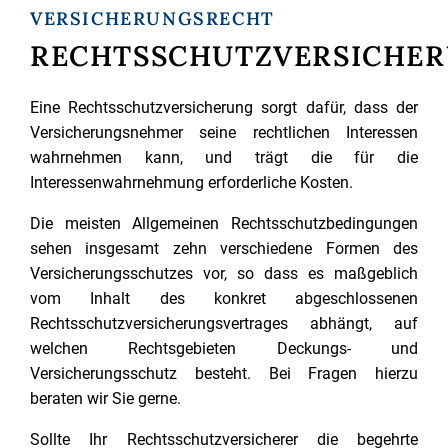
VERSICHERUNGSRECHT
RECHTSSCHUTZVERSICHE
Eine Rechtsschutzversicherung sorgt dafür, dass der
Versicherungsnehmer seine rechtlichen Interessen
wahrnehmen kann, und trägt die für die
Interessenwahrnehmung erforderliche Kosten.
Die meisten Allgemeinen Rechtsschutzbedingungen
sehen insgesamt zehn verschiedene Formen des
Versicherungsschutzes vor, so dass es maßgeblich
vom Inhalt des konkret abgeschlossenen
Rechtsschutzversicherungsvertrages abhängt, auf
welchen Rechtsgebieten Deckungs- und
Versicherungsschutz besteht. Bei Fragen hierzu
beraten wir Sie gerne.
Sollte Ihr Rechtsschutzversicherer die begehrte