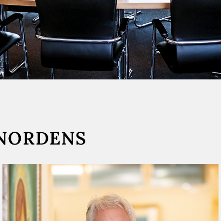
 NORDENS