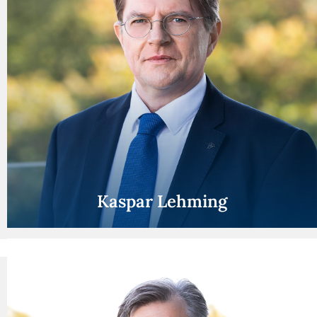
Kaspar Lehming