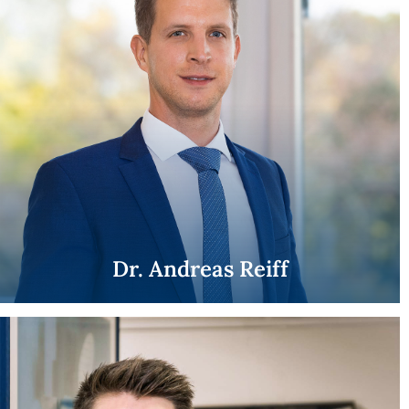
Dr. Andreas Reiff