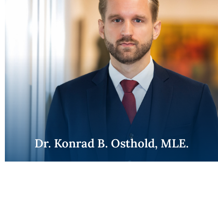
Dr. Konrad B. Osthold, MLE.