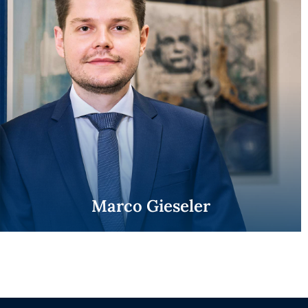
Marco Gieseler