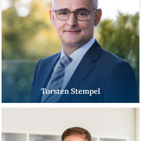
Torsten Stempel