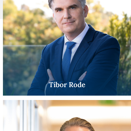
Tibor Rode