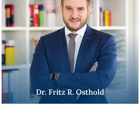
Dr. Fritz R. Osthold