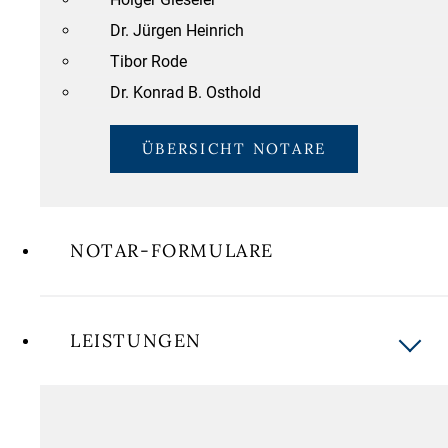
Dr. Jürgen Heinrich
Tibor Rode
Dr. Konrad B. Osthold
ÜBERSICHT NOTARE
NOTAR-FORMULARE
LEISTUNGEN