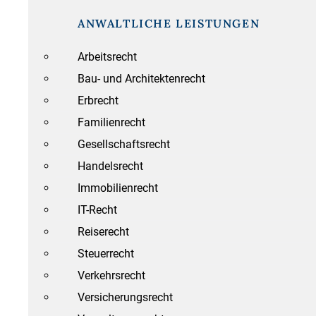
ANWALTLICHE LEISTUNGEN
Arbeitsrecht
Bau- und Architektenrecht
Erbrecht
Familienrecht
Gesellschaftsrecht
Handelsrecht
Immobilienrecht
IT-Recht
Reiserecht
Steuerrecht
Verkehrsrecht
Versicherungsrecht