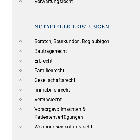
Verwaltungsrecht
NOTARIELLE LEISTUNGEN
Beraten, Beurkunden, Beglaubigen
Bauträgerrecht
Erbrecht
Familienrecht
Gesellschaftsrecht
Immobilienrecht
Vereinsrecht
Vorsorgevollmachten &
Patientenverfügungen
Wohnungseigentumsrecht