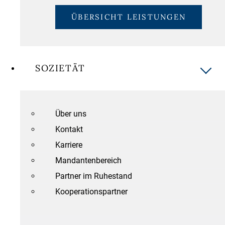
ÜBERSICHT LEISTUNGEN
SOZIETÄT
Über uns
Kontakt
Karriere
Mandantenbereich
Partner im Ruhestand
Kooperationspartner