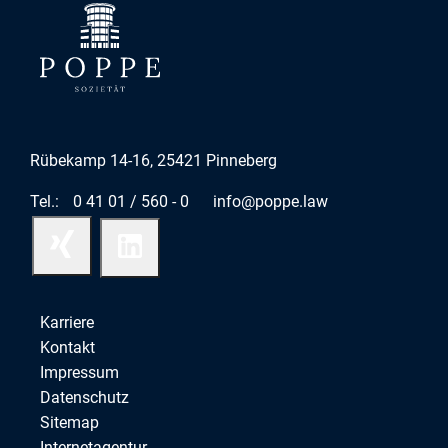
Rübekamp 14-16, 25421 Pinneberg
Tel.:
0 41 01 / 560 - 0
info@poppe.law
Karriere
Kontakt
Impressum
Datenschutz
Sitemap
Internetagentur