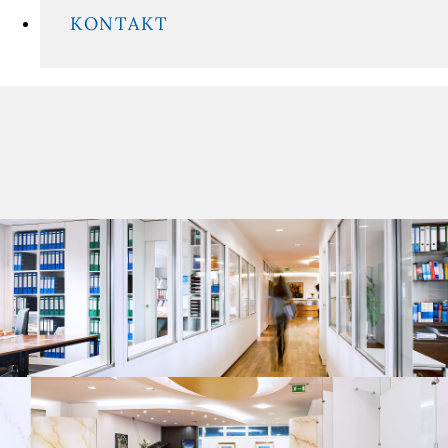
KONTAKT