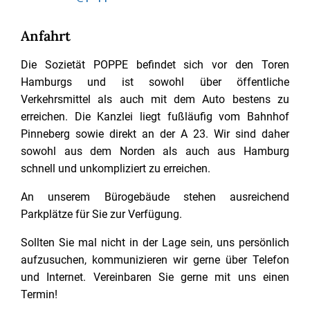
Anfahrt
Die Sozietät POPPE befindet sich vor den Toren
Hamburgs und ist sowohl über öffentliche
Verkehrsmittel als auch mit dem Auto bestens zu
erreichen. Die Kanzlei liegt fußläufig vom Bahnhof
Pinneberg sowie direkt an der A 23. Wir sind daher
sowohl aus dem Norden als auch aus Hamburg
schnell und unkompliziert zu erreichen.
An unserem Bürogebäude stehen ausreichend
Parkplätze für Sie zur Verfügung.
Sollten Sie mal nicht in der Lage sein, uns persönlich
aufzusuchen, kommunizieren wir gerne über Telefon
und Internet. Vereinbaren Sie gerne mit uns einen
Termin!