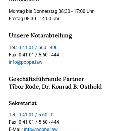
Montag bis Donnerstag 08:30 - 17:00 Uhr
Freitag 08:30 - 14:00 Uhr
Unsere Notarabteilung
Tel.:
0 41 01 / 560 - 400
Fax: 0 41 01 / 5 60 - 444
info@poppe.law
Geschäftsführende Partner
Tibor Rode, Dr. Konrad B. Osthold
Sekretariat
Tel.:
0 41 01 / 5 60 - 0
Fax: 0 41 01 / 5 60 - 444
E-Mail:
info@poppe.law