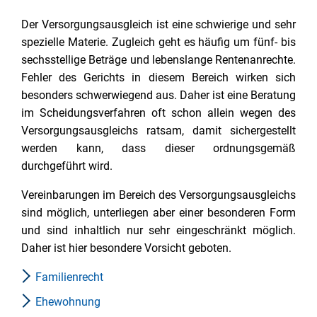
Der Versorgungsausgleich ist eine schwierige und sehr
spezielle Materie. Zugleich geht es häufig um fünf- bis
sechsstellige Beträge und lebenslange Rentenanrechte.
Fehler des Gerichts in diesem Bereich wirken sich
besonders schwerwiegend aus. Daher ist eine Beratung
im Scheidungsverfahren oft schon allein wegen des
Versorgungsausgleichs ratsam, damit sichergestellt
werden kann, dass dieser ordnungsgemäß
durchgeführt wird.
Vereinbarungen im Bereich des Versorgungsausgleichs
sind möglich, unterliegen aber einer besonderen Form
und sind inhaltlich nur sehr eingeschränkt möglich.
Daher ist hier besondere Vorsicht geboten.
Familienrecht
Ehewohnung