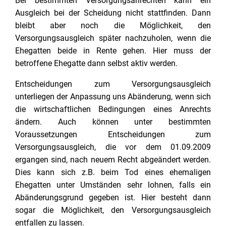
Bei bestimmten Versorgungsanrechten kann ein
Ausgleich bei der Scheidung nicht stattfinden. Dann
bleibt aber noch die Möglichkeit, den
Versorgungsausgleich später nachzuholen, wenn die
Ehegatten beide in Rente gehen. Hier muss der
betroffene Ehegatte dann selbst aktiv werden.
Entscheidungen zum Versorgungsausgleich
unterliegen der Anpassung uns Abänderung, wenn sich
die wirtschaftlichen Bedingungen eines Anrechts
ändern. Auch können unter bestimmten
Voraussetzungen Entscheidungen zum
Versorgungsausgleich, die vor dem 01.09.2009
ergangen sind, nach neuem Recht abgeändert werden.
Dies kann sich z.B. beim Tod eines ehemaligen
Ehegatten unter Umständen sehr lohnen, falls ein
Abänderungsgrund gegeben ist. Hier besteht dann
sogar die Möglichkeit, den Versorgungsausgleich
entfallen zu lassen.