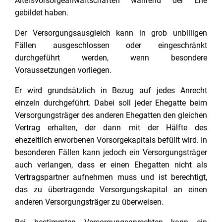
Altersvorsorgeanwartschaften während der Ehe
gebildet haben.
Der Versorgungsausgleich kann in grob unbilligen
Fällen ausgeschlossen oder eingeschränkt
durchgeführt werden, wenn besondere
Voraussetzungen vorliegen.
Er wird grundsätzlich in Bezug auf jedes Anrecht
einzeln durchgeführt. Dabei soll jeder Ehegatte beim
Versorgungsträger des anderen Ehegatten den gleichen
Vertrag erhalten, der dann mit der Hälfte des
ehezeitlich erworbenen Vorsorgekapitals befüllt wird. In
besonderen Fällen kann jedoch ein Versorgungsträger
auch verlangen, dass er einen Ehegatten nicht als
Vertragspartner aufnehmen muss und ist berechtigt,
das zu übertragende Versorgungskapital an einen
anderen Versorgungsträger zu überweisen.