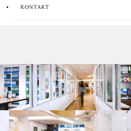
KONTAKT