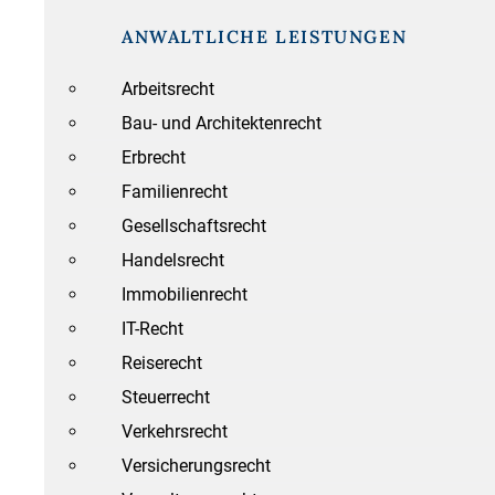
ANWALTLICHE LEISTUNGEN
Arbeitsrecht
Bau- und Architektenrecht
Erbrecht
Familienrecht
Gesellschaftsrecht
Handelsrecht
Immobilienrecht
IT-Recht
Reiserecht
Steuerrecht
Verkehrsrecht
Versicherungsrecht