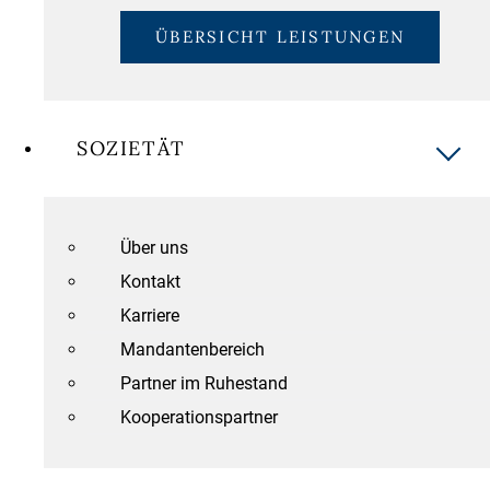
ÜBERSICHT LEISTUNGEN
SOZIETÄT
Über uns
Kontakt
Karriere
Mandantenbereich
Partner im Ruhestand
Kooperationspartner