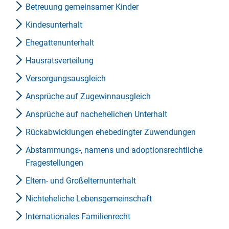
Betreuung gemeinsamer Kinder
Kindesunterhalt
Ehegattenunterhalt
Hausratsverteilung
Versorgungsausgleich
Ansprüche auf Zugewinnausgleich
Ansprüche auf nachehelichen Unterhalt
Rückabwicklungen ehebedingter Zuwendungen
Abstammungs-, namens und adoptionsrechtliche
Fragestellungen
Eltern- und Großelternunterhalt
Nichteheliche Lebensgemeinschaft
Internationales Familienrecht