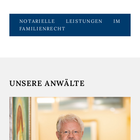
NOTARIELLE LEISTUNGEN IM
FAMILIENRECHT
UNSERE ANWÄLTE