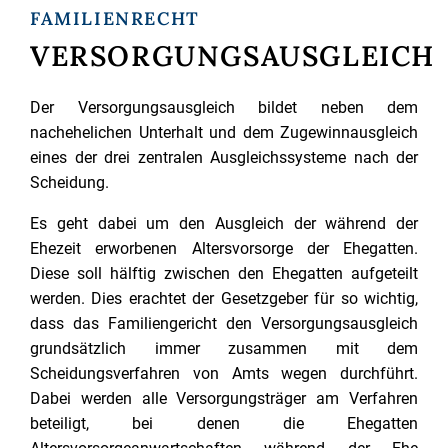
FAMILIENRECHT
VERSORGUNGSAUSGLEICH
Der Versorgungsausgleich bildet neben dem
nachehelichen Unterhalt und dem Zugewinnausgleich
eines der drei zentralen Ausgleichssysteme nach der
Scheidung.
Es geht dabei um den Ausgleich der während der
Ehezeit erworbenen Altersvorsorge der Ehegatten.
Diese soll hälftig zwischen den Ehegatten aufgeteilt
werden. Dies erachtet der Gesetzgeber für so wichtig,
dass das Familiengericht den Versorgungsausgleich
grundsätzlich immer zusammen mit dem
Scheidungsverfahren von Amts wegen durchführt.
Dabei werden alle Versorgungsträger am Verfahren
beteiligt, bei denen die Ehegatten