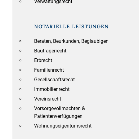
Verwaltungsrecht
NOTARIELLE LEISTUNGEN
Beraten, Beurkunden, Beglaubigen
Bauträgerrecht
Erbrecht
Familienrecht
Gesellschaftsrecht
Immobilienrecht
Vereinsrecht
Vorsorgevollmachten &
Patientenverfügungen
Wohnungseigentumsrecht