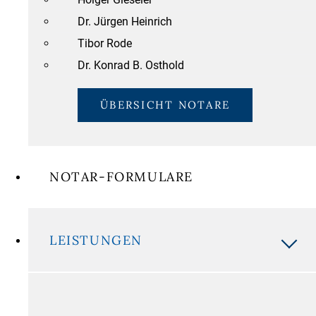
Dr. Jürgen Heinrich
Tibor Rode
Dr. Konrad B. Osthold
ÜBERSICHT NOTARE
NOTAR-FORMULARE
LEISTUNGEN