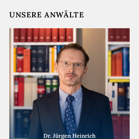
UNSERE ANWÄLTE
Dr. Jürgen Heinrich