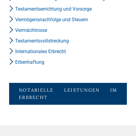
Testamentserrichtung und Vorsorge
Vermögensnachfolge und Steuern
Vermächtnisse
Testamentsvollstreckung
Internationales Erbrecht
Erbenhaftung
NOTARIELLE LEISTUNGEN IM
ERBRECHT