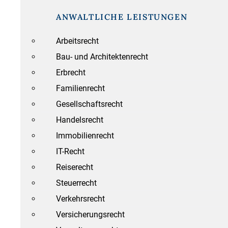
ANWALTLICHE LEISTUNGEN
Arbeitsrecht
Bau- und Architektenrecht
Erbrecht
Familienrecht
Gesellschaftsrecht
Handelsrecht
Immobilienrecht
IT-Recht
Reiserecht
Steuerrecht
Verkehrsrecht
Versicherungsrecht