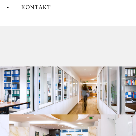
KONTAKT