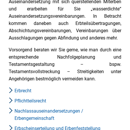
Auseinandersetzung mit sich querstellenden Miterben
und erarbeiten für Sie „wasserdichte“
Auseinandersetzungsvereinbarungen. In Betracht
kommen daneben auch Erbteilsübertragungen,
Abschichtungsvereinbarungen, Vereinbarungen über
Ausschlagungen gegen Abfindung und anderes mehr.
Vorsorgend beraten wir Sie gerne, wie man durch eine
entsprechende Nachfolgeplanung und
Testamentsgestaltung – bspw.
Testamentsvollstreckung – Streitigkeiten unter
Angehörigen bestmöglich vermeiden kann.
Erbrecht
Pflichtteilsrecht
Nachlassauseinandersetzungen /
Erbengemeinschaft
Erbscheinserteilung und Erbenfeststellung