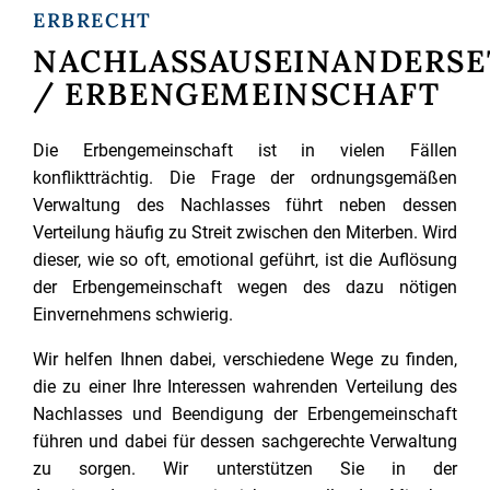
ERBRECHT
NACHLASSAUSEINANDERS
/ ERBENGEMEINSCHAFT
Die Erbengemeinschaft ist in vielen Fällen
konfliktträchtig. Die Frage der ordnungsgemäßen
Verwaltung des Nachlasses führt neben dessen
Verteilung häufig zu Streit zwischen den Miterben. Wird
dieser, wie so oft, emotional geführt, ist die Auflösung
der Erbengemeinschaft wegen des dazu nötigen
Einvernehmens schwierig.
Wir helfen Ihnen dabei, verschiedene Wege zu finden,
die zu einer Ihre Interessen wahrenden Verteilung des
Nachlasses und Beendigung der Erbengemeinschaft
führen und dabei für dessen sachgerechte Verwaltung
zu sorgen. Wir unterstützen Sie in der