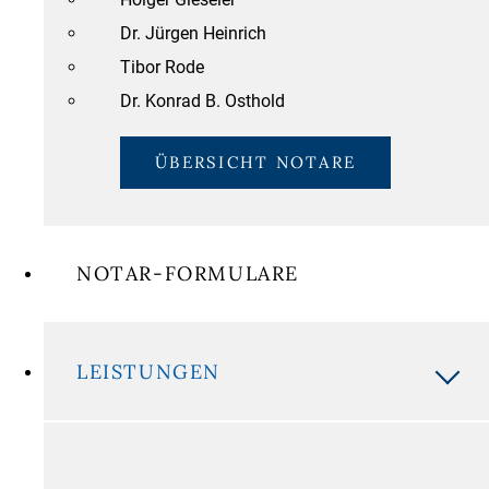
Dr. Jürgen Heinrich
Tibor Rode
Dr. Konrad B. Osthold
ÜBERSICHT NOTARE
NOTAR-FORMULARE
LEISTUNGEN