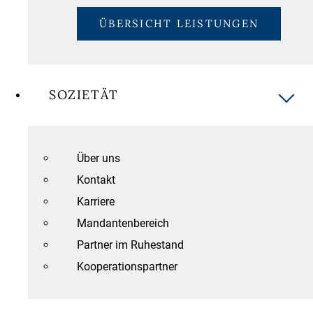
ÜBERSICHT LEISTUNGEN
SOZIETÄT
Über uns
Kontakt
Karriere
Mandantenbereich
Partner im Ruhestand
Kooperationspartner