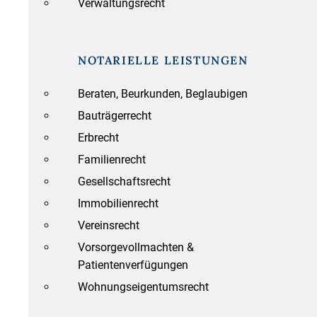
Verwaltungsrecht
NOTARIELLE LEISTUNGEN
Beraten, Beurkunden, Beglaubigen
Bauträgerrecht
Erbrecht
Familienrecht
Gesellschaftsrecht
Immobilienrecht
Vereinsrecht
Vorsorgevollmachten &
Patientenverfügungen
Wohnungseigentumsrecht