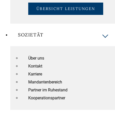
ÜBERSICHT LEISTUNGEN
SOZIETÄT
Über uns
Kontakt
Karriere
Mandantenbereich
Partner im Ruhestand
Kooperationspartner