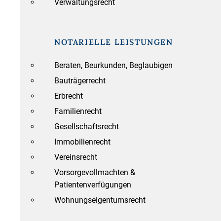
Verwaltungsrecht
NOTARIELLE LEISTUNGEN
Beraten, Beurkunden, Beglaubigen
Bauträgerrecht
Erbrecht
Familienrecht
Gesellschaftsrecht
Immobilienrecht
Vereinsrecht
Vorsorgevollmachten &
Patientenverfügungen
Wohnungseigentumsrecht