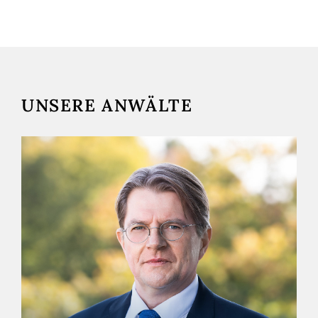
UNSERE ANWÄLTE