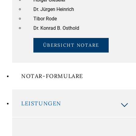
Dr. Jürgen Heinrich
Tibor Rode
Dr. Konrad B. Osthold
ÜBERSICHT NOTARE
NOTAR-FORMULARE
LEISTUNGEN