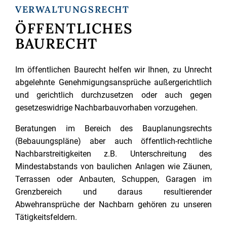
VERWALTUNGSRECHT
ÖFFENTLICHES
BAURECHT
Im öffentlichen Baurecht helfen wir Ihnen, zu Unrecht
abgelehnte Genehmigungsansprüche außergerichtlich
und gerichtlich durchzusetzen oder auch gegen
gesetzeswidrige Nachbarbauvorhaben vorzugehen.
Beratungen im Bereich des Bauplanungsrechts
(Bebauungspläne) aber auch öffentlich-rechtliche
Nachbarstreitigkeiten z.B. Unterschreitung des
Mindestabstands von baulichen Anlagen wie Zäunen,
Terrassen oder Anbauten, Schuppen, Garagen im
Grenzbereich und daraus resultierender
Abwehransprüche der Nachbarn gehören zu unseren
Tätigkeitsfeldern.