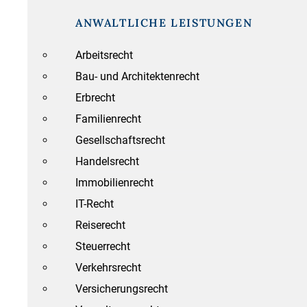
ANWALTLICHE LEISTUNGEN
Arbeitsrecht
Bau- und Architektenrecht
Erbrecht
Familienrecht
Gesellschaftsrecht
Handelsrecht
Immobilienrecht
IT-Recht
Reiserecht
Steuerrecht
Verkehrsrecht
Versicherungsrecht