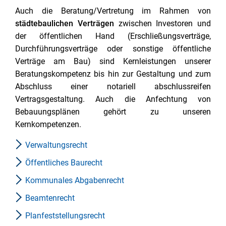
Auch die Beratung/Vertretung im Rahmen von
städtebaulichen Verträgen
zwischen Investoren und
der öffentlichen Hand (Erschließungsverträge,
Durchführungsverträge oder sonstige öffentliche
Verträge am Bau) sind Kernleistungen unserer
Beratungskompetenz bis hin zur Gestaltung und zum
Abschluss einer notariell abschlussreifen
Vertragsgestaltung. Auch die Anfechtung von
Bebauungsplänen gehört zu unseren
Kernkompetenzen.
Verwaltungsrecht
Öffentliches Baurecht
Kommunales Abgabenrecht
Beamtenrecht
Planfeststellungsrecht