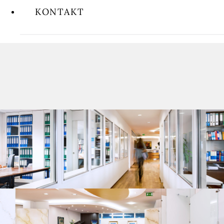
KONTAKT